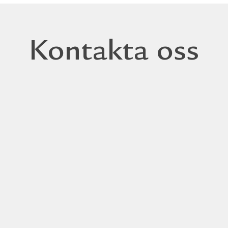
Kontakta oss