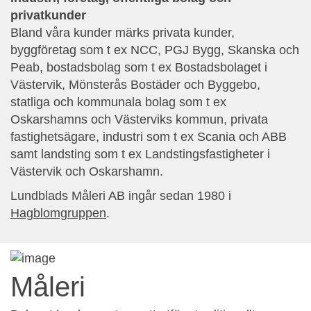
privatkunder
Bland våra kunder märks privata kunder,
byggföretag som t ex NCC, PGJ Bygg, Skanska och
Peab, bostadsbolag som t ex Bostadsbolaget i
Västervik, Mönsterås Bostäder och Byggebo,
statliga och kommunala bolag som t ex
Oskarshamns och Västerviks kommun, privata
fastighetsägare, industri som t ex Scania och ABB
samt landsting som t ex Landstingsfastigheter i
Västervik och Oskarshamn.
Lundblads Måleri AB ingår sedan 1980 i
Hagblomgruppen
.
Måleri