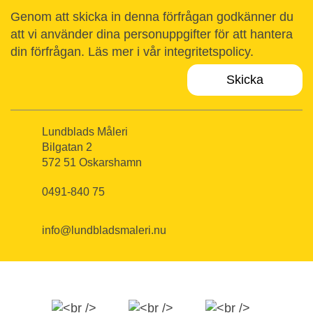
Genom att skicka in denna förfrågan godkänner du
att vi använder dina personuppgifter för att hantera
din förfrågan. Läs mer i vår
integritetspolicy
.
Lundblads Måleri
Bilgatan 2
572 51 Oskarshamn
0491-840 75
info@lundbladsmaleri.nu