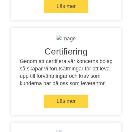
Läs mer
Certifiering
Genom att certifiera vår koncerns bolag
så skapar vi förutsättningar för att leva
upp till förväntningar och krav som
kunderna har på oss som leverantör.
Läs mer