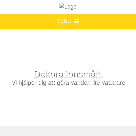
MENU
Dekorationsmåla
Vi hjälper dig att göra världen lite vackrare