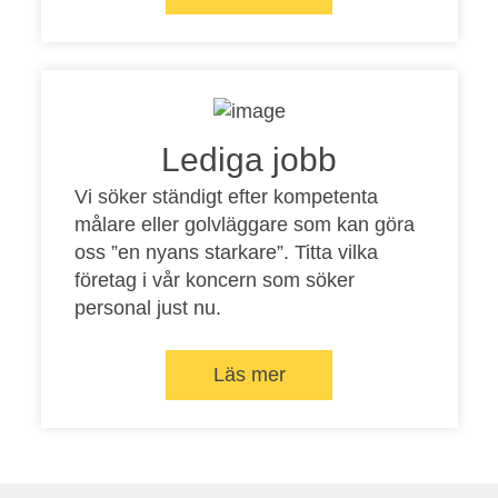
Lediga jobb
Vi söker ständigt efter kompetenta
målare eller golvläggare som kan göra
oss ”en nyans starkare”. Titta vilka
företag i vår koncern som söker
personal just nu.
Läs mer