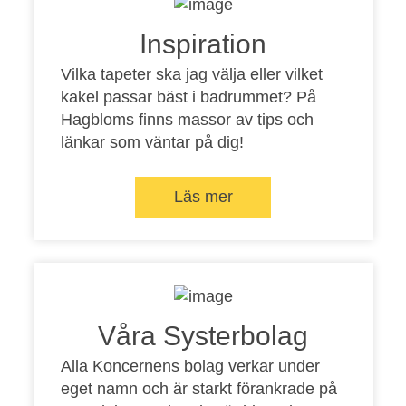
Inspiration
Vilka tapeter ska jag välja eller vilket
kakel passar bäst i badrummet? På
Hagbloms finns massor av tips och
länkar som väntar på dig!
Läs mer
Våra Systerbolag
Alla Koncernens bolag verkar under
eget namn och är starkt förankrade på