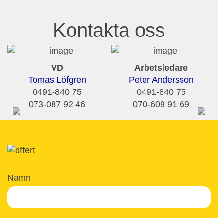
Kontakta oss
VD
Arbetsledare
Tomas Löfgren
Peter Andersson
0491-840 75
0491-840 75
073-087 92 46
070-609 91 69
Namn