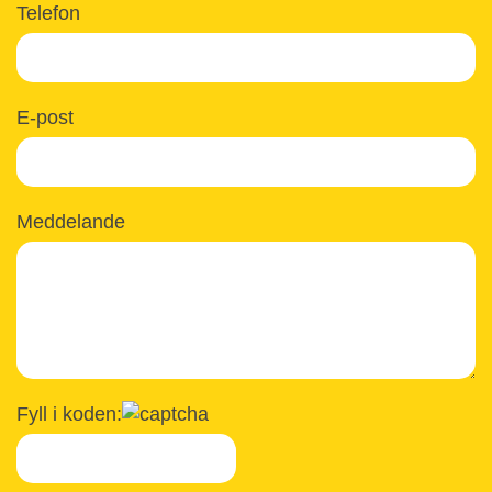
Telefon
E-post
Meddelande
Fyll i koden: