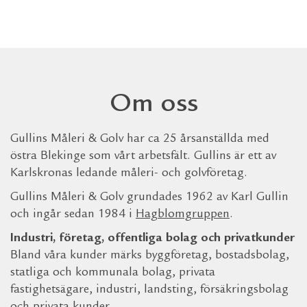
Om oss
Gullins Måleri & Golv har ca 25 årsanställda med
östra Blekinge som vårt arbetsfält. Gullins är ett av
Karlskronas ledande måleri- och golvföretag.
Gullins Måleri & Golv grundades 1962 av Karl Gullin
och ingår sedan 1984 i
Hagblomgruppen
.
Industri, företag, offentliga bolag och privatkunder
Bland våra kunder märks byggföretag, bostadsbolag,
statliga och kommunala bolag, privata
fastighetsägare, industri, landsting, försäkringsbolag