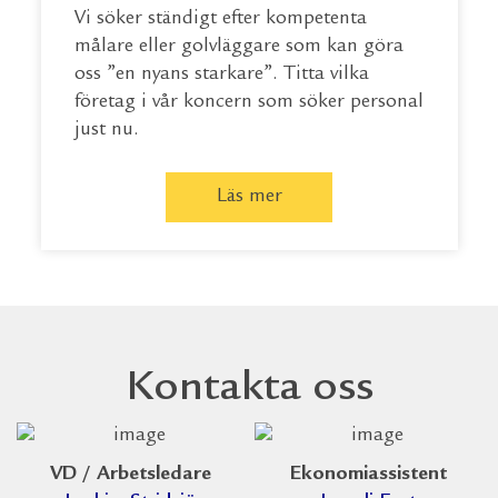
Vi söker ständigt efter kompetenta
målare eller golvläggare som kan göra
oss ”en nyans starkare”. Titta vilka
företag i vår koncern som söker personal
just nu.
Läs mer
Kontakta oss
VD / Arbetsledare
Ekonomiassistent