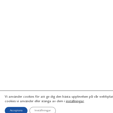
Vi använder cookies för att ge dig den bästa upplevelsen på vår webbpla
inställningar
.
cookies vi använder eller stänga av dem i
Acceptera
Inställningar