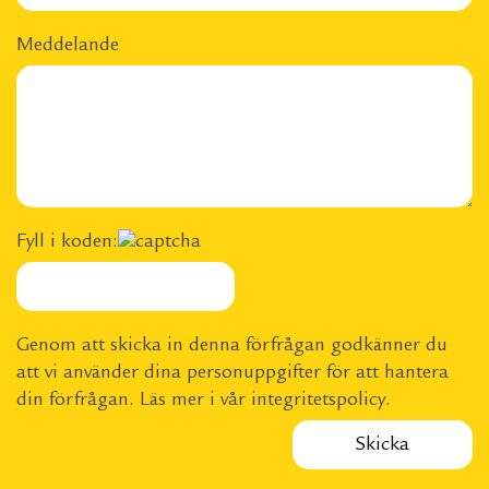
Meddelande
Fyll i koden:
Genom att skicka in denna förfrågan godkänner du
att vi använder dina personuppgifter för att hantera
din förfrågan. Läs mer i vår
integritetspolicy
.