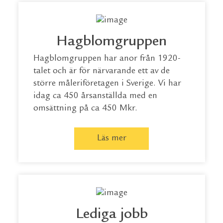
Hagblomgruppen
Hagblomgruppen har anor från 1920-
talet och är för närvarande ett av de
större måleriföretagen i Sverige. Vi har
idag ca 450 årsanställda med en
omsättning på ca 450 Mkr.
Läs mer
Lediga jobb