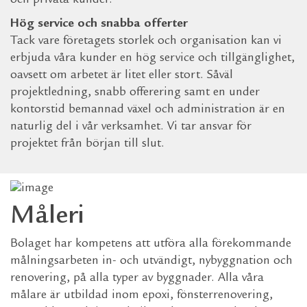
och privata kunder.
Hög service och snabba offerter
Tack vare företagets storlek och organisation kan vi
erbjuda våra kunder en hög service och tillgänglighet,
oavsett om arbetet är litet eller stort. Såväl
projektledning, snabb offerering samt en under
kontorstid bemannad växel och administration är en
naturlig del i vår verksamhet. Vi tar ansvar för
projektet från början till slut.
Måleri
Bolaget har kompetens att utföra alla förekommande
målningsarbeten in- och utvändigt, nybyggnation och
renovering, på alla typer av byggnader. Alla våra
målare är utbildad inom epoxi, fönsterrenovering,