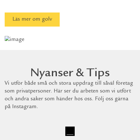
Läs mer om golv
Nyanser & Tips
Vi utför både små och stora uppdrag till såväl företag
som privatpersoner. Här ser du arbeten som vi utfört
och andra saker som händer hos oss. Följ oss gärna
på Instagram.