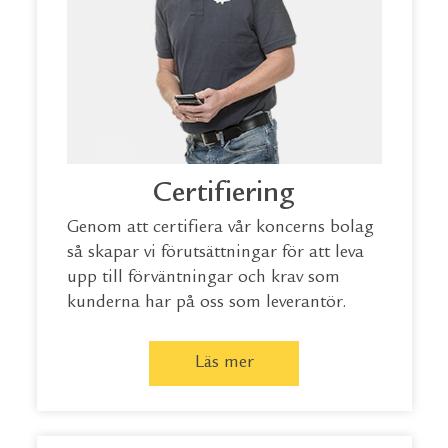
Certifiering
Genom att certifiera vår koncerns bolag
så skapar vi förutsättningar för att leva
upp till förväntningar och krav som
kunderna har på oss som leverantör.
Läs mer